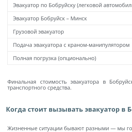
Эвакуатор по Бобруйску (легковой автомобил
Эвакуатор Бобруйск – Минск
Грузовой эвакуатор
Подача эвакуатора с краном-манипулятором
Полная погрузка (опционально)
Финальная стоимость эвакуатора в Бобруйс
транспортного средства.
Когда стоит вызывать эвакуатор в 
Жизненные ситуации бывают разными — мы го