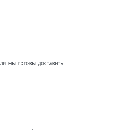
ля мы готовы доставить