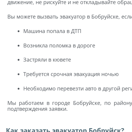
движение, не рискуйте и не откладывайте обр
Вы можете вызвать эвакуатор в Бобруйске, если
Машина попала в ДТП
Возникла поломка в дороге
Застряли в кювете
Требуется срочная эвакуация ночью
Необходимо перевезти авто в другой рег
Мы работаем в городе Бобруйске, по району
подтверждения заявки.
Как заказать эвакуатор Бобруйск?