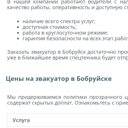
В нашей компании работают водители с нал
качество работы, оперативность и доступную ст
наличие всего спектра услуг;
доступная стоимость;
работа в круглосуточном режиме;
гарантия безопасности на всех этап рабо
Заказать эвакуатор в Бобруйск достаточно пр
уже в ближайшее время спецтехника будет отпр
Цены на эвакуатор в Бобруйске
Мы придерживаемся политики прозрачного це
содержат скрытых доплат. Ознакомьтесь с ори
Услуга