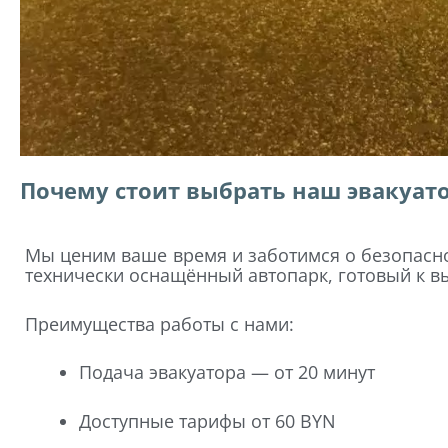
Почему стоит выбрать наш эвакуато
Мы ценим ваше время и заботимся о безопасно
технически оснащённый автопарк, готовый к вы
Преимущества работы с нами:
Подача эвакуатора — от 20 минут
Доступные тарифы от 60 BYN