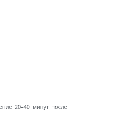
ение 20–40 минут после