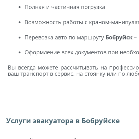
Полная и частичная погрузка
Возможность работы с краном-манипуля
Перевозка авто по маршруту
Бобруйск –
Оформление всех документов при необх
Вы всегда можете рассчитывать на профессио
ваш транспорт в сервис, на стоянку или по люб
Услуги эвакуатора в Бобруйске