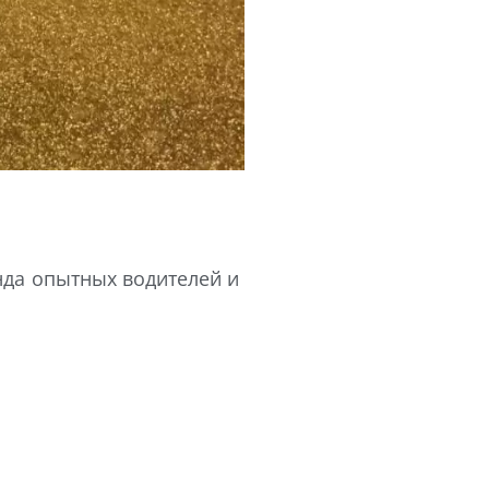
нда опытных водителей и