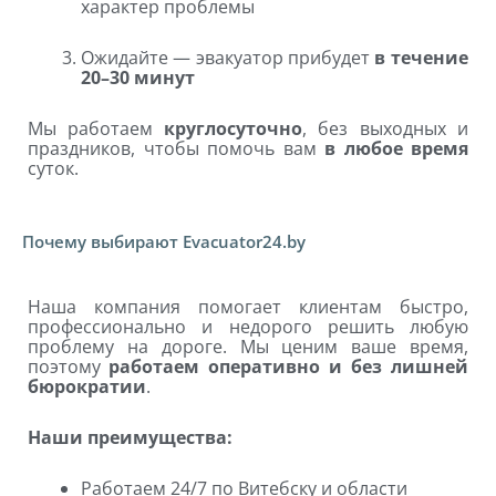
характер проблемы
Ожидайте — эвакуатор прибудет
в течение
20–30 минут
Мы работаем
круглосуточно
, без выходных и
праздников, чтобы помочь вам
в любое время
суток.
Почему выбирают Evacuator24.by
Наша компания помогает клиентам быстро,
профессионально и недорого решить любую
проблему на дороге. Мы ценим ваше время,
поэтому
работаем оперативно и без лишней
бюрократии
.
Наши преимущества:
Работаем 24/7 по Витебску и области