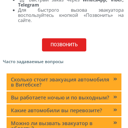
Telegram
Для быстрого вызова эвакуатора
воспользуйтесь кнопкой «Позвонить» на
сайте.
ПОЗВОНИТЬ
Часто задаваемые вопросы
Сколько стоит эвакуация автомобиля
в Витебске?
Вы работаете ночью и по выходным?
Какие автомобили вы перевозите?
Можно ли вызвать эвакуатор в