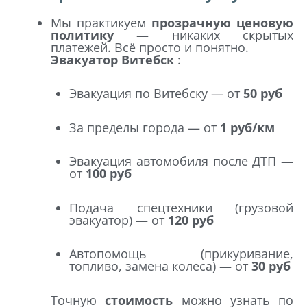
Мы практикуем
прозрачную ценовую
политику
— никаких скрытых
платежей. Всё просто и понятно.
Эвакуатор Витебск
:
Эвакуация по Витебску — от
50 руб
За пределы города — от
1 руб/км
Эвакуация автомобиля после ДТП —
от
100 руб
Подача спецтехники (грузовой
эвакуатор) — от
120 руб
Автопомощь (прикуривание,
топливо, замена колеса) — от
30 руб
Точную
стоимость
можно узнать по