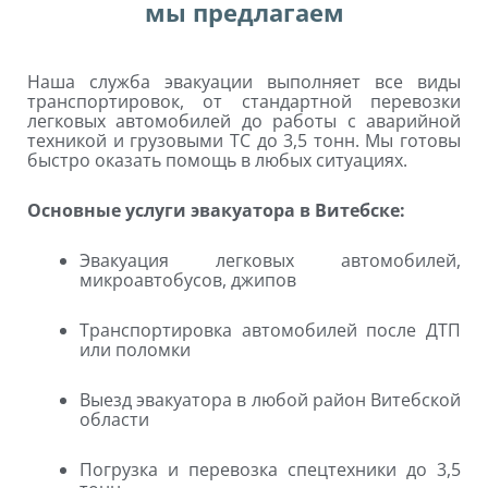
мы предлагаем
Наша служба эвакуации выполняет все виды
транспортировок, от стандартной перевозки
легковых автомобилей до работы с аварийной
техникой и грузовыми ТС до 3,5 тонн. Мы готовы
быстро оказать помощь в любых ситуациях.
Основные услуги эвакуатора в Витебске:
Эвакуация легковых автомобилей,
микроавтобусов, джипов
Транспортировка автомобилей после ДТП
или поломки
Выезд эвакуатора в любой район Витебской
области
Погрузка и перевозка спецтехники до 3,5