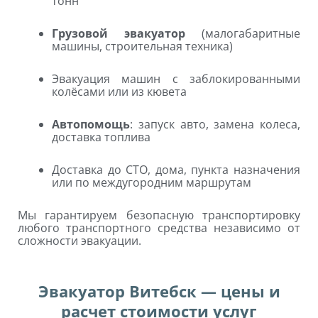
тонн
Грузовой эвакуатор
(малогабаритные
машины, строительная техника)
Эвакуация машин с заблокированными
колёсами или из кювета
Автопомощь
: запуск авто, замена колеса,
доставка топлива
Доставка до СТО, дома, пункта назначения
или по междугородним маршрутам
Мы гарантируем безопасную транспортировку
любого транспортного средства независимо от
сложности эвакуации.
Эвакуатор Витебск — цены и
расчет стоимости услуг