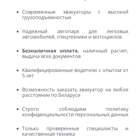
Современные эвакуаторы с высокой
грузоподъемностью
Надежный автопарк для легковых
автомобилей, спецтехники и мотоциклов
Безналичная оплата
, наличный расчет,
выдача всех документов
Квалифицированные водители с опытом от
5 лет
Возможность заказать эвакуатор на любое
расстояние по Беларуси
Строго соблюдаем политику
конфиденциальности персональных данных
Только проверенные специалисты и
качественная техника