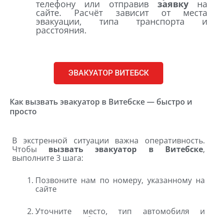
телефону или отправив
заявку
на
сайте. Расчёт зависит от места
эвакуации, типа транспорта и
расстояния.
ЭВАКУАТОР ВИТЕБСК
Как вызвать эвакуатор в Витебске — быстро и
просто
В экстренной ситуации важна оперативность.
Чтобы
вызвать эвакуатор в Витебске
,
выполните 3 шага:
Позвоните нам по номеру, указанному на
сайте
Уточните место, тип автомобиля и