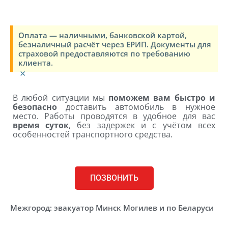
Оплата — наличными, банковской картой,
безналичный расчёт через ЕРИП. Документы для
страховой предоставляются по требованию
клиента.
×
В любой ситуации мы
поможем вам быстро и
безопасно
доставить автомобиль в нужное
место. Работы проводятся в удобное для вас
время суток
, без задержек и с учётом всех
особенностей транспортного средства.
ПОЗВОНИТЬ
Межгород: эвакуатор Минск Могилев и по Беларуси