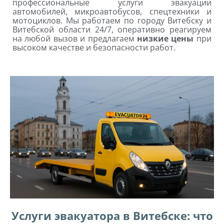
профессиональные услуги эвакуации
автомобилей, микроавтобусов, спецтехники и
мотоциклов. Мы работаем по городу Витебску и
Витебской области 24/7, оперативно реагируем
на любой вызов и предлагаем
низкие цены
при
высоком качестве и безопасности работ.
Услуги эвакуатора в Витебске: что