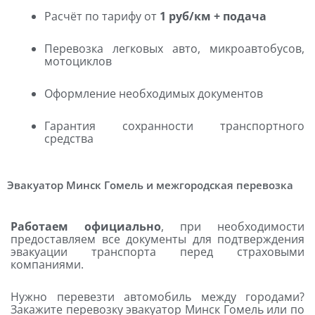
Расчёт по тарифу от
1 руб/км + подача
Перевозка легковых авто, микроавтобусов,
мотоциклов
Оформление необходимых документов
Гарантия сохранности транспортного
средства
Эвакуатор Минск Гомель и межгородская перевозка
Работаем официально
, при необходимости
предоставляем все документы для подтверждения
эвакуации транспорта перед страховыми
компаниями.
Нужно перевезти автомобиль между городами?
Закажите перевозку эвакуатор Минск Гомель или по