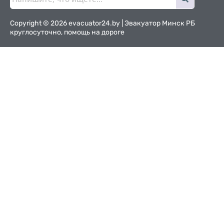
Copyright © 2026 evacuator24.by | Эвакуатор Минск РБ
круглосуточно, помощь на дороге